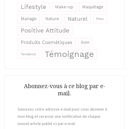
Lifestyle
Make-up
Maquillage
Naturel
Mariage
Nature
Peau
Positive Attitude
Produits Cosmétiques
Soin
Témoignage
Tendance
Abonnez-vous à ce blog par e-
mail.
Saisissez votre adresse e-mail pour vous abonner à
mon blog et recevoir une notification de chaque
nouvel article publié ici par e-mail.