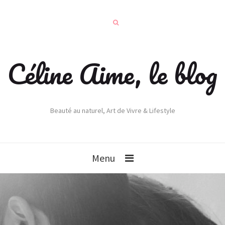
Céline Aime, le blog
Beauté au naturel, Art de Vivre & Lifestyle
Menu