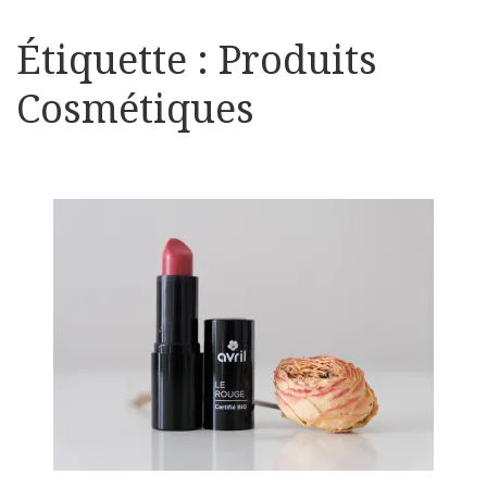
Étiquette :
Produits
Cosmétiques