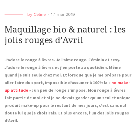
by
Céline
-
17 mai 2019
Maquillage bio & naturel : les
jolis rouges d’Avril
J’adore le rouge à lèvres. Je l’aime rouge. Féminin et sexy.
J’adore le rouge à lèvres et j’en porte au quotidien. Même
quand je suis seule chez moi. Et lorsque que je me prépare pour
aller faire du sport, impossible d’assumer à 100% la «
no make-
up attitude
» : un peu de rouge s’impose. Mon rouge à lèvres
fait partie de moi et si je ne devais garder qu’un seul et unique
produit make-up pour le restant de mes jours, c’est sans nul
doute lui que je choisirais. Et plus encore, l’un des jolis rouges
d’Avril.