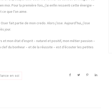
 moi. Pour la première fois, j’ai enfin ressenti cette énergie –
t ce que l’on aime.
. Oser fait partie de mon credo. Alors j’ose. Aujourd’hui, j’ose
ès jour.
s et mon état d’esprit – naturel et positif, mon métier passion –
 clef du bonheur – et de la réussite – est d’écouter les petites
iance en soi