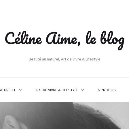
Céline Aime, le blog
Beauté au naturel, Art de Vivre & Lifestyle
ATURELLE
ART DE VIVRE & LIFESTYLE
A PROPOS