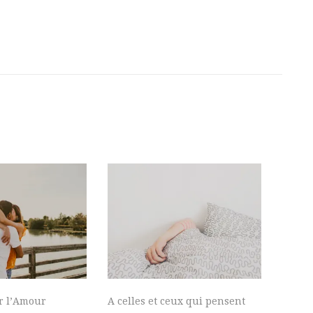
ur l’Amour
A celles et ceux qui pensent