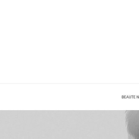
BEAUTE N