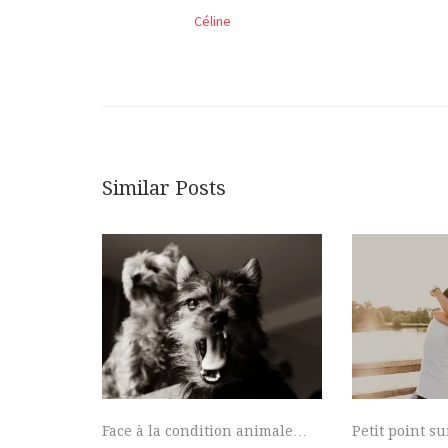
Céline
Similar Posts
Face à la condition animale…
Petit point s