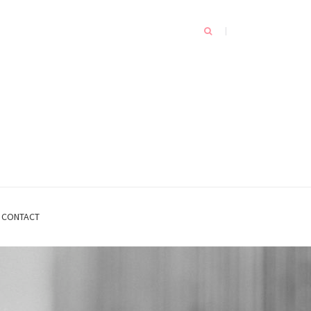
CONTACT