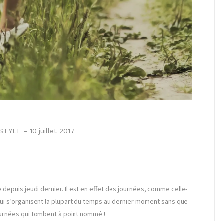
ESTYLE
-
10 juillet 2017
depuis jeudi dernier. Il est en effet des journées, comme celle-
qui s’organisent la plupart du temps au dernier moment sans que
journées qui tombent à point nommé !