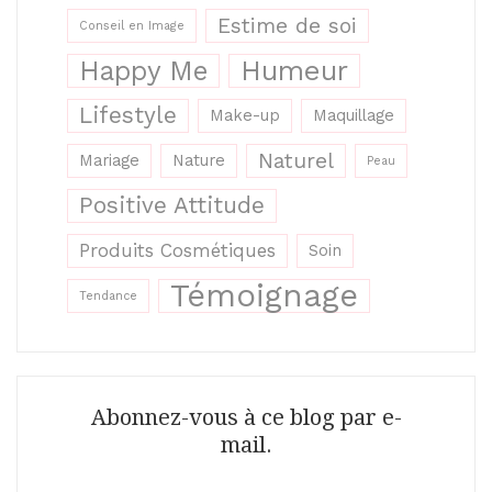
Estime de soi
Conseil en Image
Humeur
Happy Me
Lifestyle
Make-up
Maquillage
Naturel
Mariage
Nature
Peau
Positive Attitude
Produits Cosmétiques
Soin
Témoignage
Tendance
Abonnez-vous à ce blog par e-
mail.