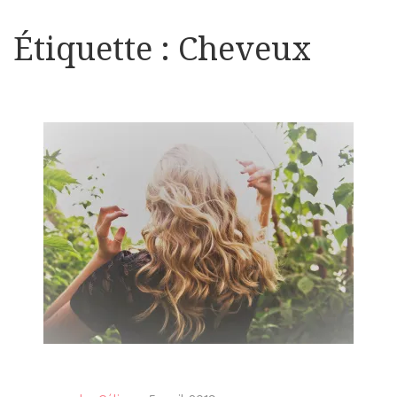
Étiquette :
Cheveux