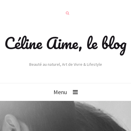
Céline Aime, le blog
Beauté au naturel, Art de Vivre & Lifestyle
Menu