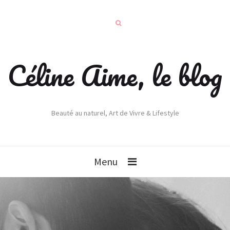
Céline Aime, le blog
Beauté au naturel, Art de Vivre & Lifestyle
Menu