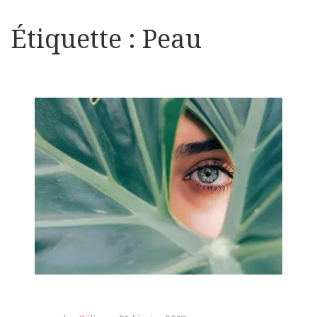
Étiquette :
Peau