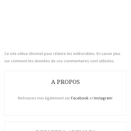
Ce site utilise Akismet pour réduire les indésirables.
En savoir plus
sur comment les données de vos commentaires sont utilisées
.
A PROPOS
Retrouvez-moi également sur
Facebook
et
Instagram
!