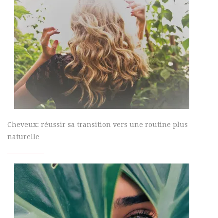
Cheveux: réussir sa transition vers une routine plus
naturelle