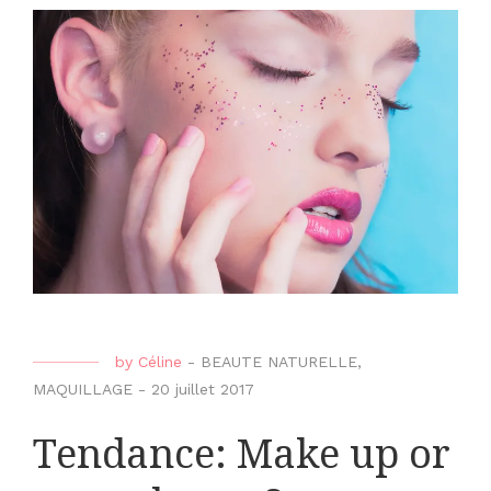
by
Céline
-
BEAUTE NATURELLE
,
MAQUILLAGE
-
20 juillet 2017
Tendance: Make up or