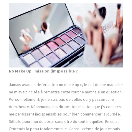
No Make Up : mission (im)possible ?
Jamais avant la déferlante « no make up », le fait de me maquiller
ne m’avait incitée à remettre cette routine matinale en question.
Personnellement, je ne suis pas de celles qui y passent une
demi-heure. Néanmoins, les dix petites minutes que j’y consacre
me paraissent indispensables pour bien commencer la journée.
Difficile pour moi de sortir sans être du tout maquillée. En cela,
j’entends la peau totalement nue. Genre : crème de jour et puis