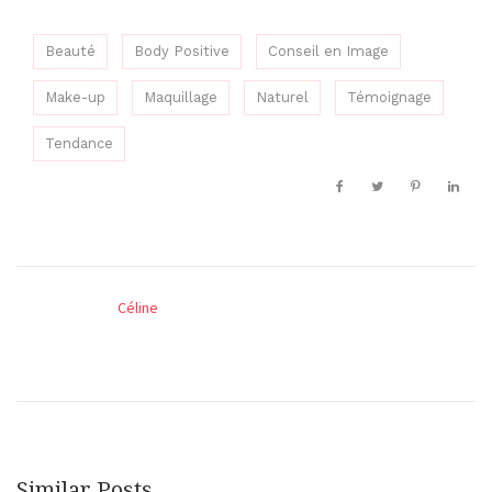
Beauté
Body Positive
Conseil en Image
Make-up
Maquillage
Naturel
Témoignage
Tendance
Céline
Similar Posts