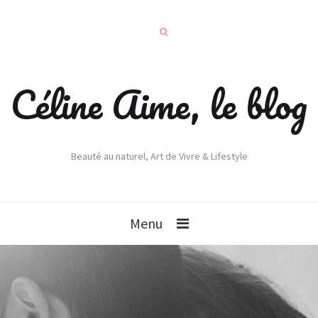
Céline Aime, le blog
Beauté au naturel, Art de Vivre & Lifestyle
Menu