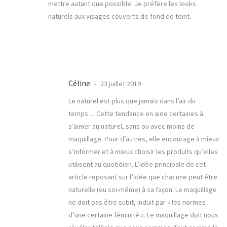
mettre autant que possible. Je préfère les looks
naturels aux visages couverts de fond de teint.
Céline
23 juillet 2019
Le naturel est plus que jamais dans l’air du
temps… Cette tendance en aide certaines à
s’aimer au naturel, sans ou avec moins de
maquillage. Pour d’autres, elle encourage à mieux
s’informer et à mieux choisir les produits qu’elles
utilisent au quotidien. L’idée principale de cet
article reposant sur l’idée que chacune peut être
naturelle (ou soi-même) à sa façon. Le maquillage
ne doit pas être subit, induit par « les normes
d’une certaine féminité ». Le maquillage doit nous