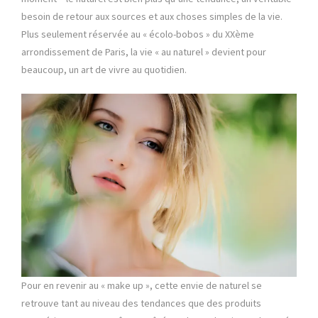
besoin de retour aux sources et aux choses simples de la vie.
Plus seulement réservée au « écolo-bobos » du XXème
arrondissement de Paris, la vie « au naturel » devient pour
beaucoup, un art de vivre au quotidien.
Pour en revenir au « make up », cette envie de naturel se
retrouve tant au niveau des tendances que des produits