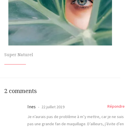
Super Naturel
2 comments
Ines
Répondre
22 juillet 2019
Je n’aurais pas de problème à m’y mettre, car je ne suis
pas une grande fan de maquillage. D’ailleurs, j’évite d’en