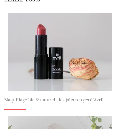
Maquillage bio & naturel : les jolis rouges d’Avril