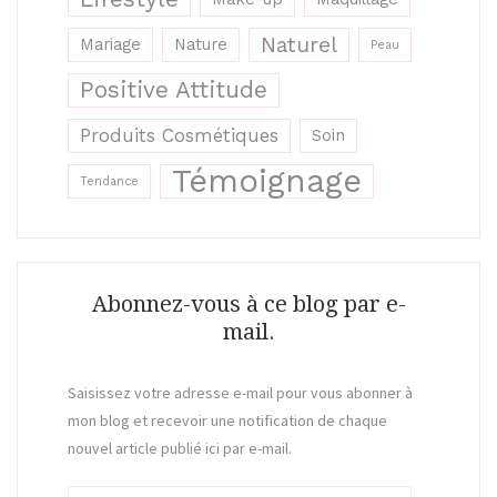
Naturel
Mariage
Nature
Peau
Positive Attitude
Produits Cosmétiques
Soin
Témoignage
Tendance
Abonnez-vous à ce blog par e-
mail.
Saisissez votre adresse e-mail pour vous abonner à
mon blog et recevoir une notification de chaque
nouvel article publié ici par e-mail.